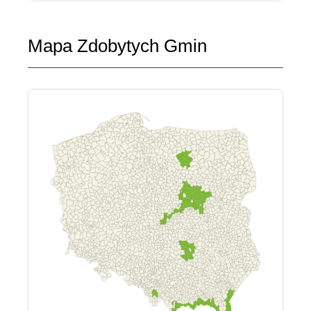
Mapa Zdobytych Gmin