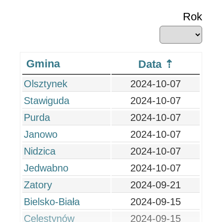
Rok
Gmina
Data
Olsztynek
2024-10-07
Stawiguda
2024-10-07
Purda
2024-10-07
Janowo
2024-10-07
Nidzica
2024-10-07
Jedwabno
2024-10-07
Zatory
2024-09-21
Bielsko-Biała
2024-09-15
Celestynów
2024-09-15