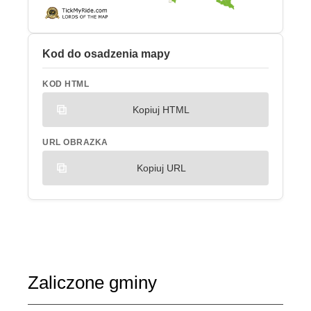
Kod do osadzenia mapy
KOD HTML
Kopiuj HTML
URL OBRAZKA
Kopiuj URL
Zaliczone gminy