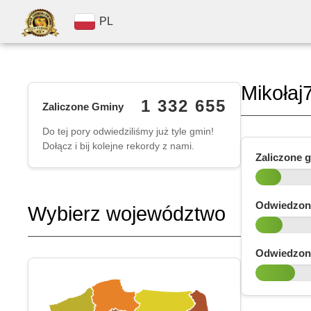
PL
Mikołaj
1 332 655
Zaliczone Gminy
Do tej pory odwiedziliśmy już tyle gmin!
Dołącz i bij kolejne rekordy z nami.
Zaliczone 
Odwiedzon
Wybierz województwo
Odwiedzon