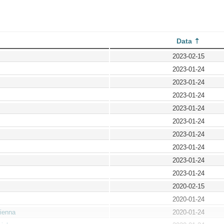
Data
2023-02-15
2023-01-24
2023-01-24
2023-01-24
2023-01-24
2023-01-24
2023-01-24
2023-01-24
2023-01-24
2023-01-24
2020-02-15
2020-01-24
ienna
2020-01-24