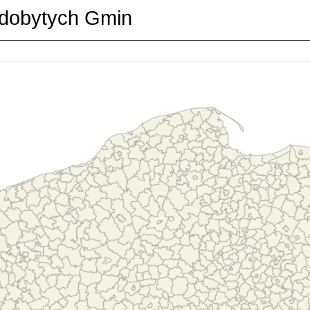
dobytych Gmin