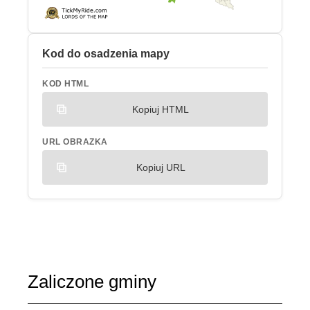
Kod do osadzenia mapy
KOD HTML
Kopiuj HTML
URL OBRAZKA
Kopiuj URL
Zaliczone gminy