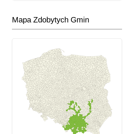
Mapa Zdobytych Gmin