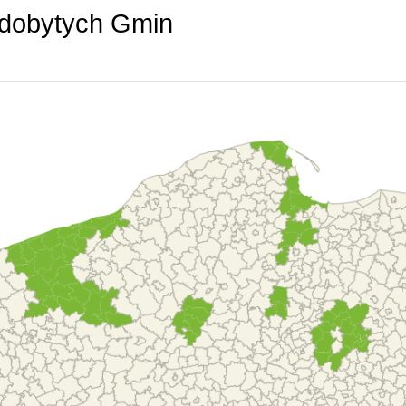
dobytych Gmin