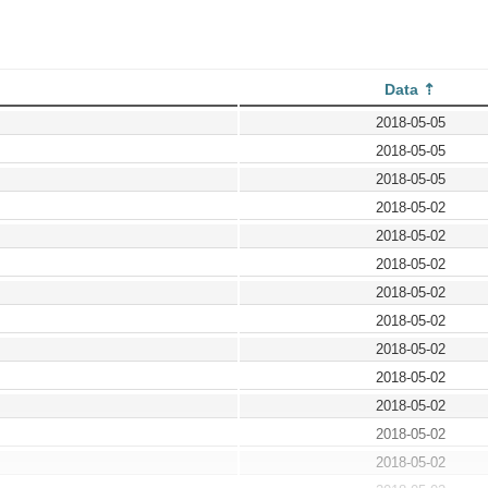
Data
2018-05-05
2018-05-05
2018-05-05
2018-05-02
2018-05-02
2018-05-02
2018-05-02
2018-05-02
2018-05-02
2018-05-02
2018-05-02
2018-05-02
2018-05-02