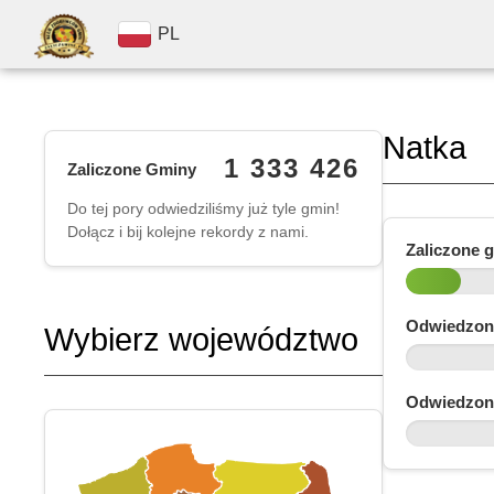
PL
Natka
1 333 426
Zaliczone Gminy
Do tej pory odwiedziliśmy już tyle gmin!
Dołącz i bij kolejne rekordy z nami.
Zaliczone 
Odwiedzon
Wybierz województwo
Odwiedzon