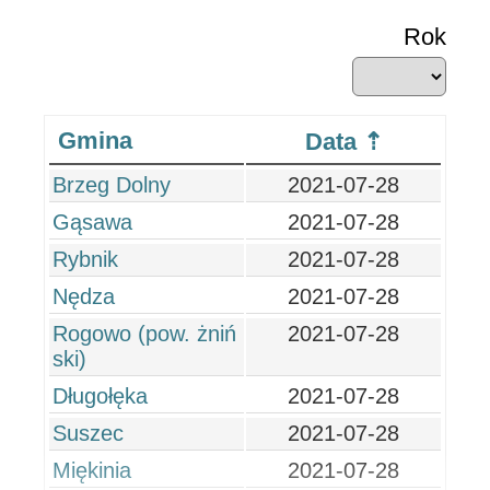
Rok
Gmina
Data
Brzeg Dolny
2021-07-28
Gąsawa
2021-07-28
Rybnik
2021-07-28
Nędza
2021-07-28
Rogowo (pow. żniń
2021-07-28
ski)
Długołęka
2021-07-28
Suszec
2021-07-28
Miękinia
2021-07-28