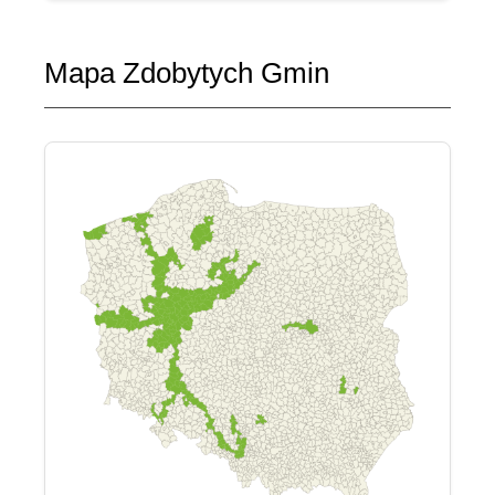
Mapa Zdobytych Gmin