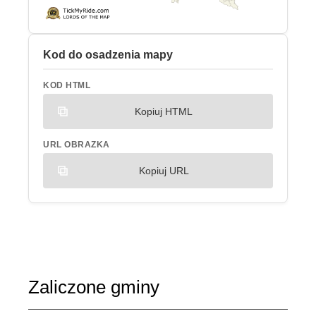
Kod do osadzenia mapy
KOD HTML
Kopiuj HTML
URL OBRAZKA
Kopiuj URL
Zaliczone gminy