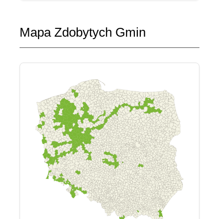
Mapa Zdobytych Gmin