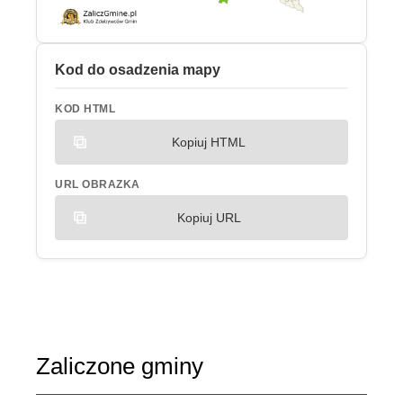
Kod do osadzenia mapy
KOD HTML
Kopiuj HTML
URL OBRAZKA
Kopiuj URL
Zaliczone gminy