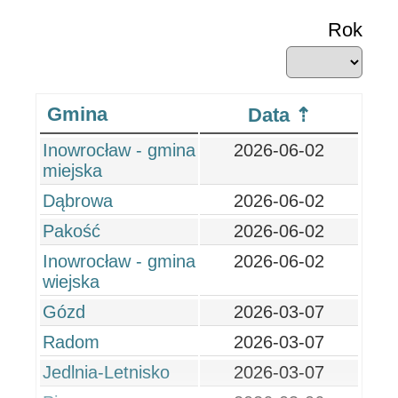
Rok
Gmina
Data
Inowrocław - gmina
2026-06-02
miejska
Dąbrowa
2026-06-02
Pakość
2026-06-02
Inowrocław - gmina
2026-06-02
wiejska
Gózd
2026-03-07
Radom
2026-03-07
Jedlnia-Letnisko
2026-03-07