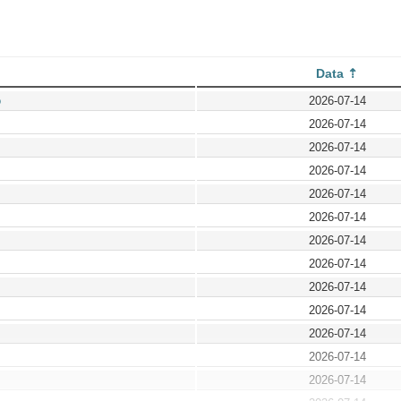
Data
o
2026-07-14
2026-07-14
2026-07-14
2026-07-14
2026-07-14
2026-07-14
2026-07-14
2026-07-14
2026-07-14
2026-07-14
2026-07-14
2026-07-14
2026-07-14