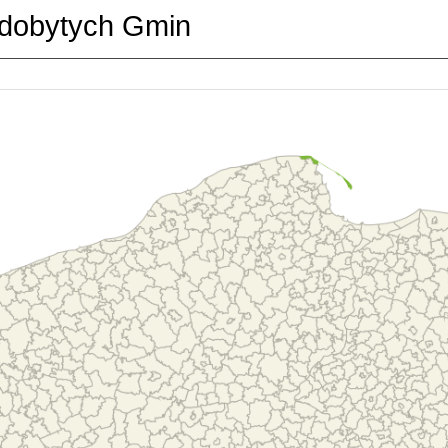
dobytych Gmin