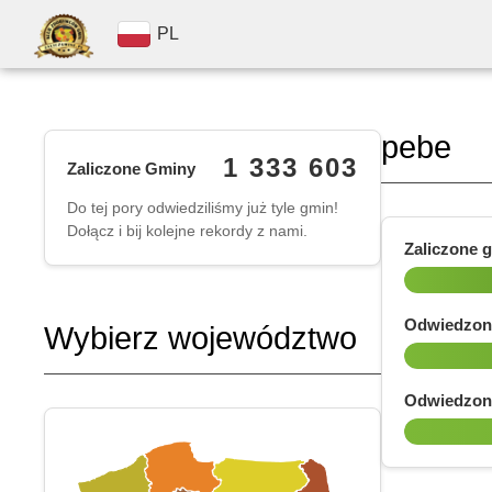
PL
pebe
1 333 603
Zaliczone Gminy
Do tej pory odwiedziliśmy już tyle gmin!
Dołącz i bij kolejne rekordy z nami.
Zaliczone 
Odwiedzon
Wybierz województwo
Odwiedzon