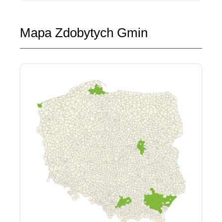
Mapa Zdobytych Gmin