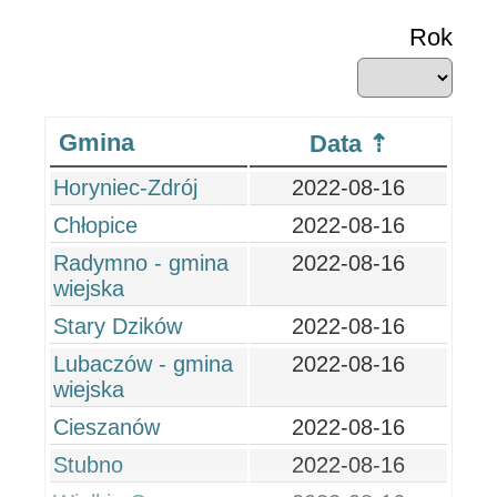
Rok
Gmina
Data
Horyniec-Zdrój
2022-08-16
Chłopice
2022-08-16
Radymno - gmina
2022-08-16
wiejska
Stary Dzików
2022-08-16
Lubaczów - gmina
2022-08-16
wiejska
Cieszanów
2022-08-16
Stubno
2022-08-16