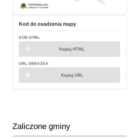
Kod do osadzenia mapy
KOD HTML
Kopiuj HTML
URL OBRAZKA
Kopiuj URL
Zaliczone gminy