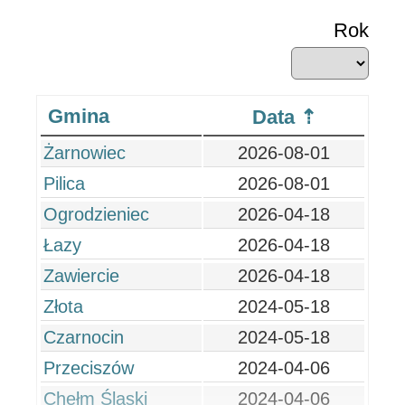
Rok
Gmina
Data
Żarnowiec
2026-08-01
Pilica
2026-08-01
Ogrodzieniec
2026-04-18
Łazy
2026-04-18
Zawiercie
2026-04-18
Złota
2024-05-18
Czarnocin
2024-05-18
Przeciszów
2024-04-06
Chełm Śląski
2024-04-06