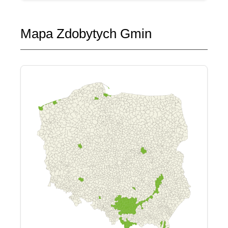
Mapa Zdobytych Gmin