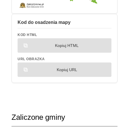
Kod do osadzenia mapy
KOD HTML
Kopiuj HTML
URL OBRAZKA
Kopiuj URL
Zaliczone gminy