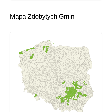
Mapa Zdobytych Gmin