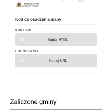
Kod do osadzenia mapy
KOD HTML
Kopiuj HTML
URL OBRAZKA
Kopiuj URL
Zaliczone gminy