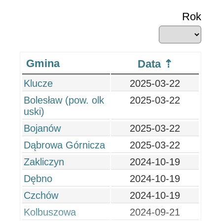
Rok
Gmina
Data
Klucze
2025-03-22
Bolesław (pow. olk
2025-03-22
uski)
Bojanów
2025-03-22
Dąbrowa Górnicza
2025-03-22
Zakliczyn
2024-10-19
Dębno
2024-10-19
Czchów
2024-10-19
Kolbuszowa
2024-09-21