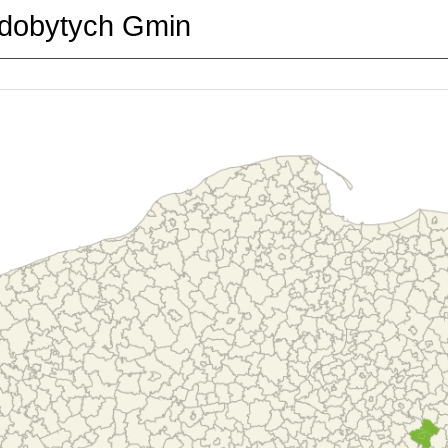
dobytych Gmin