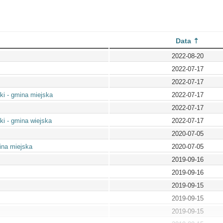
Data
2022-08-20
2022-07-17
2022-07-17
i - gmina miejska
2022-07-17
2022-07-17
i - gmina wiejska
2022-07-17
2020-07-05
ina miejska
2020-07-05
2019-09-16
2019-09-16
2019-09-15
2019-09-15
2019-09-15