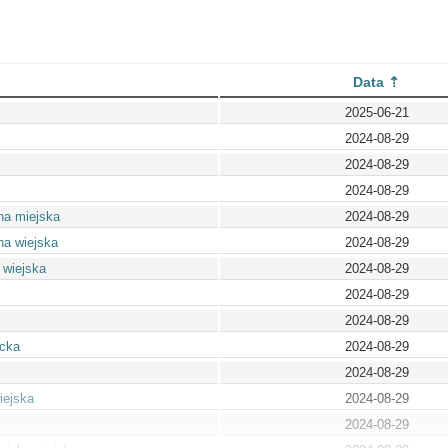
Data
2025-06-21
2024-08-29
2024-08-29
2024-08-29
na miejska
2024-08-29
na wiejska
2024-08-29
 wiejska
2024-08-29
2024-08-29
2024-08-29
ocka
2024-08-29
2024-08-29
iejska
2024-08-29
2024-08-29