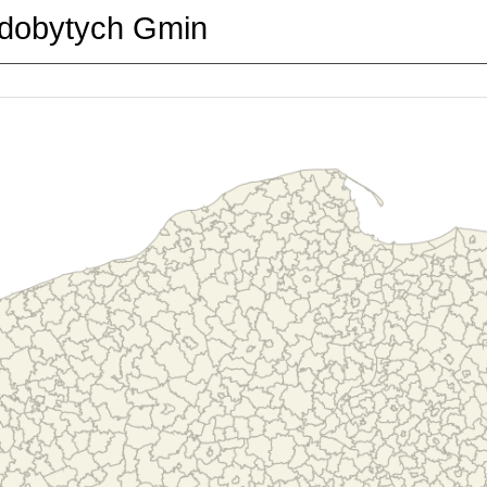
dobytych Gmin