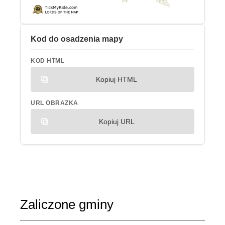
Kod do osadzenia mapy
KOD HTML
Kopiuj HTML
URL OBRAZKA
Kopiuj URL
Zaliczone gminy