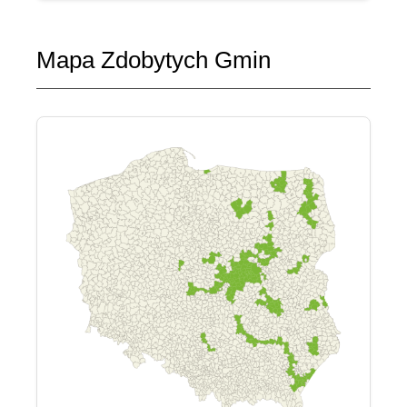
Mapa Zdobytych Gmin