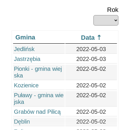
Rok
Gmina
Data
Jedlińsk
2022-05-03
Jastrzębia
2022-05-03
Pionki - gmina wiej
2022-05-02
ska
Kozienice
2022-05-02
Puławy - gmina wie
2022-05-02
jska
Grabów nad Pilicą
2022-05-02
Dęblin
2022-05-02