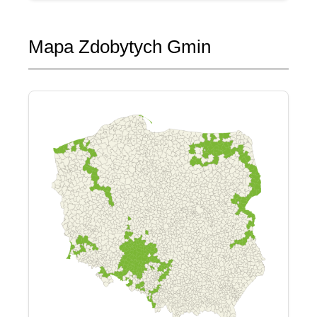
Mapa Zdobytych Gmin