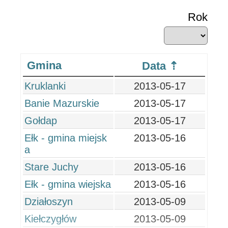
Rok
Gmina
Data
Kruklanki
2013-05-17
Banie Mazurskie
2013-05-17
Gołdap
2013-05-17
Ełk - gmina miejsk
2013-05-16
a
Stare Juchy
2013-05-16
Ełk - gmina wiejska
2013-05-16
Działoszyn
2013-05-09
Kiełczygłów
2013-05-09