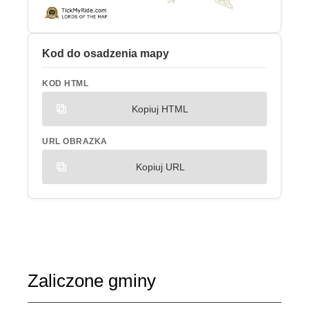
Kod do osadzenia mapy
KOD HTML
Kopiuj HTML
URL OBRAZKA
Kopiuj URL
Zaliczone gminy