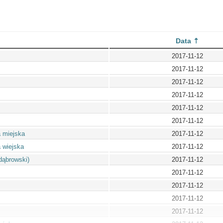
Data
2017-11-12
2017-11-12
2017-11-12
2017-11-12
2017-11-12
2017-11-12
 miejska
2017-11-12
 wiejska
2017-11-12
dąbrowski)
2017-11-12
2017-11-12
2017-11-12
2017-11-12
2017-11-12