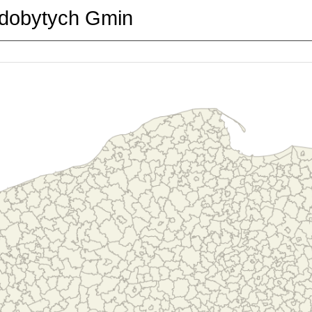
dobytych Gmin