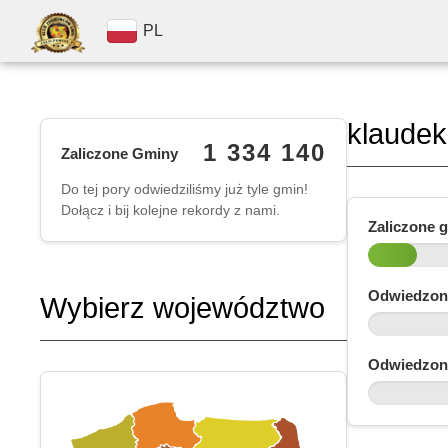
PL
klaude
1 334 140
Zaliczone Gminy
Do tej pory odwiedziliśmy już tyle gmin!
Dołącz i bij kolejne rekordy z nami.
Zaliczone 
Odwiedzon
Wybierz województwo
Odwiedzon