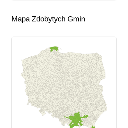
Mapa Zdobytych Gmin