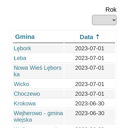
Rok
Gmina
Data
Lębork
2023-07-01
Łeba
2023-07-01
Nowa Wieś Lębors
2023-07-01
ka
Wicko
2023-07-01
Choczewo
2023-07-01
Krokowa
2023-06-30
Wejherowo - gmina
2023-06-30
wiejska