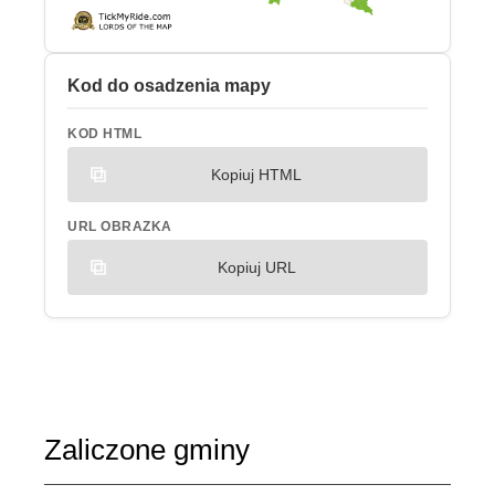
Kod do osadzenia mapy
KOD HTML
Kopiuj HTML
URL OBRAZKA
Kopiuj URL
Zaliczone gminy