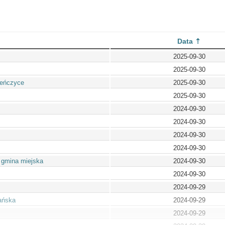
Data
2025-09-30
2025-09-30
zeńczyce
2025-09-30
2025-09-30
2024-09-30
2024-09-30
2024-09-30
2024-09-30
 gmina miejska
2024-09-30
2024-09-30
2024-09-29
ańska
2024-09-29
2024-09-29