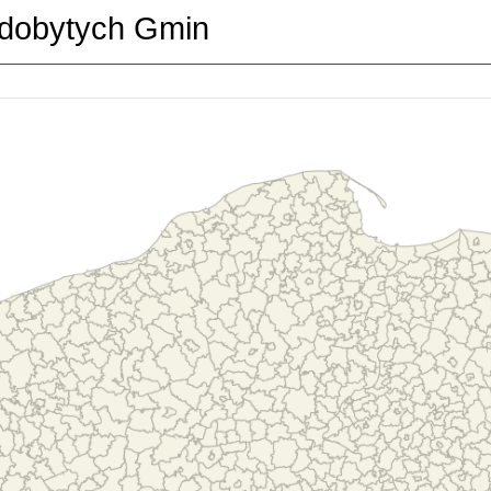
dobytych Gmin