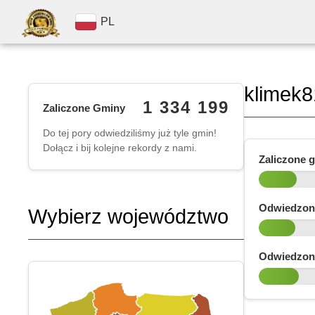
PL
klimek8
1 334 199
Zaliczone Gminy
Do tej pory odwiedziliśmy już tyle gmin!
Dołącz i bij kolejne rekordy z nami.
Zaliczone 
Odwiedzon
Wybierz województwo
Odwiedzon