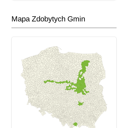
Mapa Zdobytych Gmin