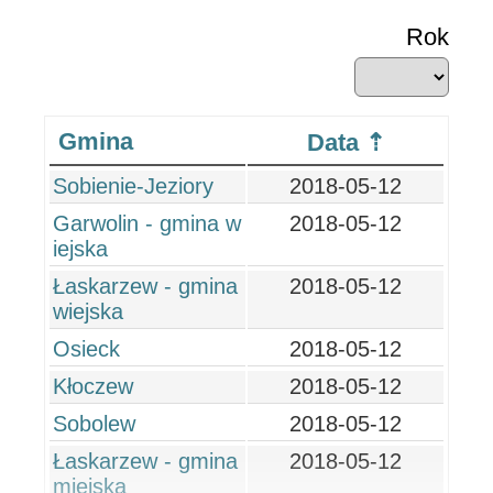
Rok
Gmina
Data
Sobienie-Jeziory
2018-05-12
Garwolin - gmina w
2018-05-12
iejska
Łaskarzew - gmina
2018-05-12
wiejska
Osieck
2018-05-12
Kłoczew
2018-05-12
Sobolew
2018-05-12
Łaskarzew - gmina
2018-05-12
miejska