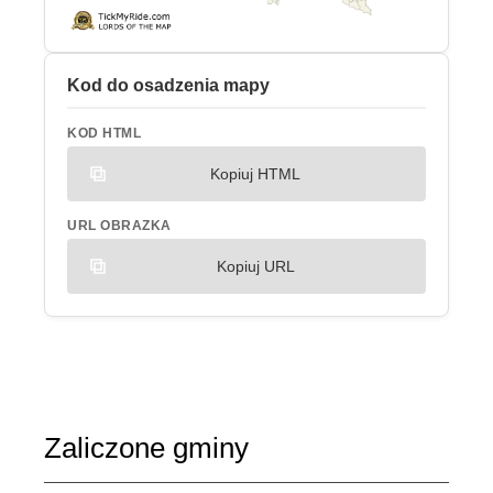
Kod do osadzenia mapy
KOD HTML
Kopiuj HTML
URL OBRAZKA
Kopiuj URL
Zaliczone gminy