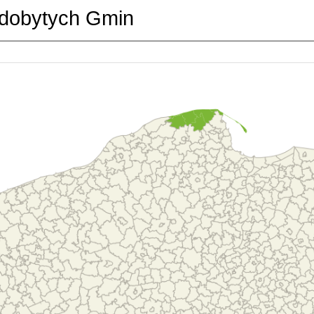
dobytych Gmin