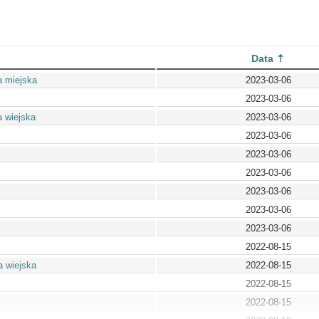
Data
a miejska
2023-03-06
2023-03-06
a wiejska
2023-03-06
2023-03-06
2023-03-06
2023-03-06
2023-03-06
2023-03-06
2023-03-06
2022-08-15
a wiejska
2022-08-15
2022-08-15
2022-08-15