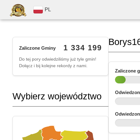
PL
Borys1
1 334 199
Zaliczone Gminy
Do tej pory odwiedziliśmy już tyle gmin!
Dołącz i bij kolejne rekordy z nami.
Zaliczone 
Odwiedzon
Wybierz województwo
Odwiedzon