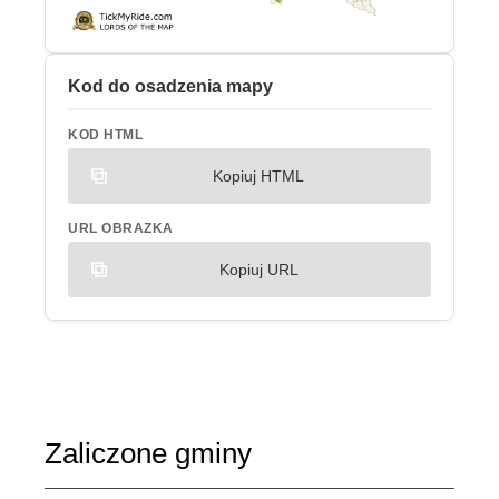
Kod do osadzenia mapy
KOD HTML
Kopiuj HTML
URL OBRAZKA
Kopiuj URL
Zaliczone gminy