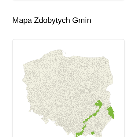
Mapa Zdobytych Gmin