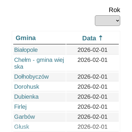
Rok
Gmina
Data
Białopole
2026-02-01
Chełm - gmina wiej
2026-02-01
ska
Dołhobyczów
2026-02-01
Dorohusk
2026-02-01
Dubienka
2026-02-01
Firlej
2026-02-01
Garbów
2026-02-01
Głusk
2026-02-01