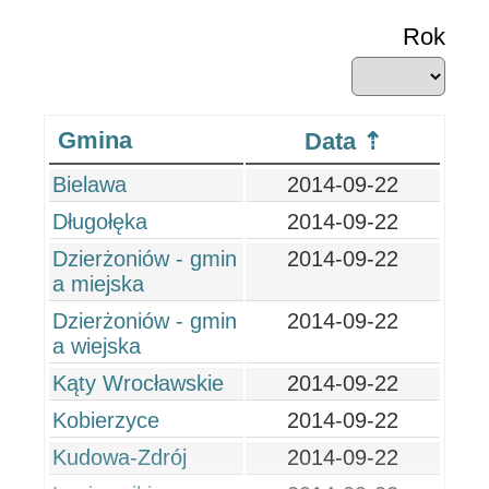
Rok
Gmina
Data
Bielawa
2014-09-22
Długołęka
2014-09-22
Dzierżoniów - gmin
2014-09-22
a miejska
Dzierżoniów - gmin
2014-09-22
a wiejska
Kąty Wrocławskie
2014-09-22
Kobierzyce
2014-09-22
Kudowa-Zdrój
2014-09-22