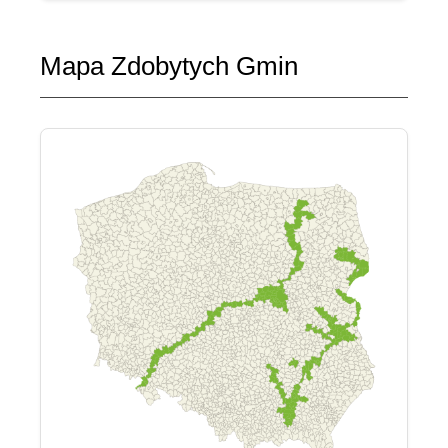
Mapa Zdobytych Gmin