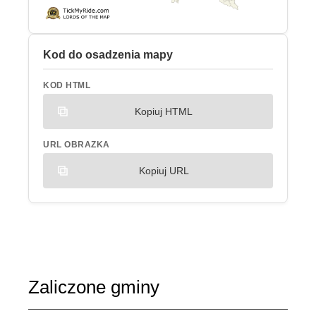
Kod do osadzenia mapy
KOD HTML
Kopiuj HTML
URL OBRAZKA
Kopiuj URL
Zaliczone gminy