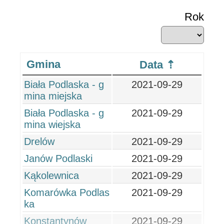
Rok
Gmina
Data
Biała Podlaska - g
2021-09-29
mina miejska
Biała Podlaska - g
2021-09-29
mina wiejska
Drelów
2021-09-29
Janów Podlaski
2021-09-29
Kąkolewnica
2021-09-29
Komarówka Podlas
2021-09-29
ka
Konstantynów
2021-09-29