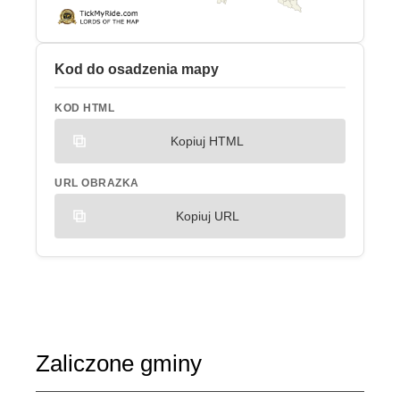
Kod do osadzenia mapy
KOD HTML
Kopiuj HTML
URL OBRAZKA
Kopiuj URL
Zaliczone gminy