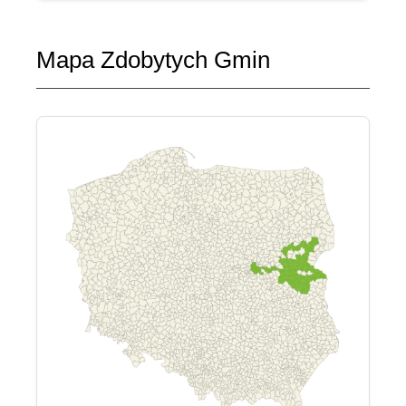
Mapa Zdobytych Gmin