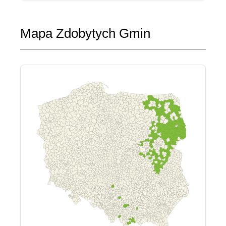
Mapa Zdobytych Gmin