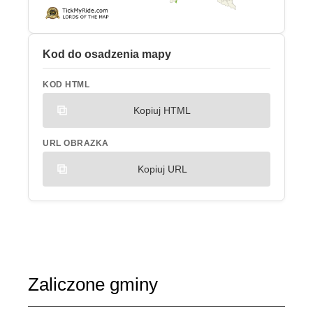
Kod do osadzenia mapy
KOD HTML
Kopiuj HTML
URL OBRAZKA
Kopiuj URL
Zaliczone gminy