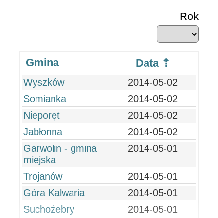
Rok
Gmina
Data
Wyszków
2014-05-02
Somianka
2014-05-02
Nieporęt
2014-05-02
Jabłonna
2014-05-02
Garwolin - gmina
2014-05-01
miejska
Trojanów
2014-05-01
Góra Kalwaria
2014-05-01
Suchożebry
2014-05-01