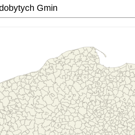
dobytych Gmin