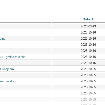
Data
2024-03-13
2023-10-16
elny
2023-10-16
2023-10-16
2023-10-16
ki - gmina miejska
2023-10-16
2023-10-16
 Dunajcem
2023-10-05
2023-10-05
na wiejska
2023-10-05
2023-10-05
2023-10-05
2023-10-05