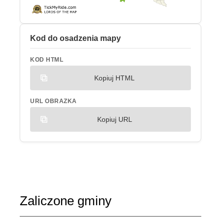
Kod do osadzenia mapy
KOD HTML
Kopiuj HTML
URL OBRAZKA
Kopiuj URL
Zaliczone gminy