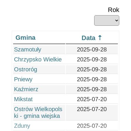
Rok
Gmina
Data
Szamotuły
2025-09-28
Chrzypsko Wielkie
2025-09-28
Ostroróg
2025-09-28
Pniewy
2025-09-28
Kaźmierz
2025-09-28
Mikstat
2025-07-20
Ostrów Wielkopols
2025-07-20
ki - gmina wiejska
Zduny
2025-07-20