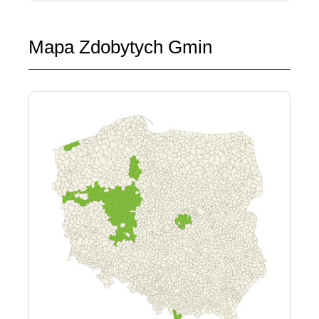
Mapa Zdobytych Gmin