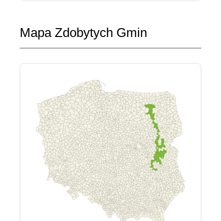
Mapa Zdobytych Gmin