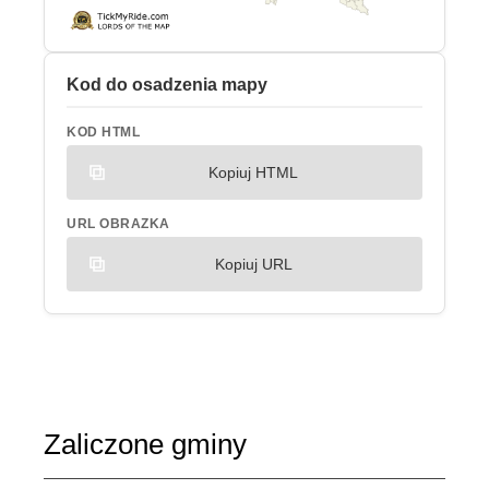
Kod do osadzenia mapy
KOD HTML
Kopiuj HTML
URL OBRAZKA
Kopiuj URL
Zaliczone gminy