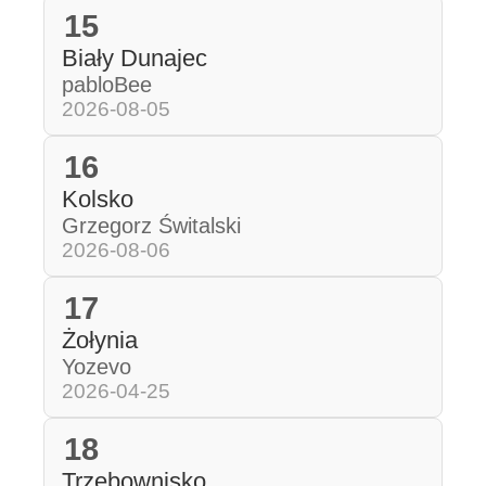
15
Biały Dunajec
pabloBee
2026-08-05
16
Kolsko
Grzegorz Świtalski
2026-08-06
17
Żołynia
Yozevo
2026-04-25
18
Trzebownisko