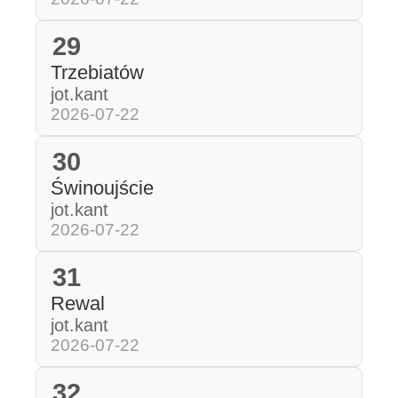
29
Trzebiatów
jot.kant
2026-07-22
30
Świnoujście
jot.kant
2026-07-22
31
Rewal
jot.kant
2026-07-22
32