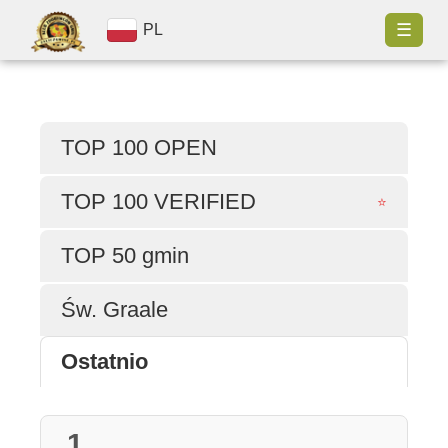
☰
PL
TOP 100 OPEN
TOP 100 VERIFIED
⭐
TOP 50 gmin
Św. Graale
Ostatnio
1