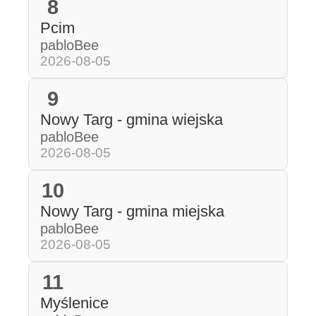
8
Pcim
pabloBee
2026-08-05
9
Nowy Targ - gmina wiejska
pabloBee
2026-08-05
10
Nowy Targ - gmina miejska
pabloBee
2026-08-05
11
Myślenice