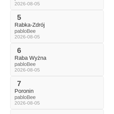
2026-08-05
5
Rabka-Zdrój
pabloBee
2026-08-05
6
Raba Wyżna
pabloBee
2026-08-05
7
Poronin
pabloBee
2026-08-05