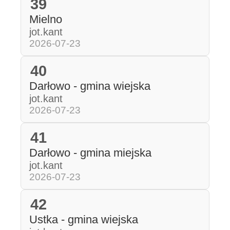
39
Mielno
jot.kant
2026-07-23
40
Darłowo - gmina wiejska
jot.kant
2026-07-23
41
Darłowo - gmina miejska
jot.kant
2026-07-23
42
Ustka - gmina wiejska