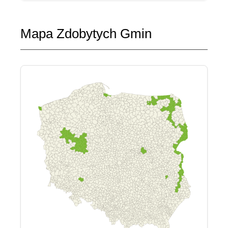
Mapa Zdobytych Gmin