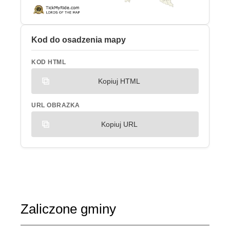
Kod do osadzenia mapy
KOD HTML
Kopiuj HTML
URL OBRAZKA
Kopiuj URL
Zaliczone gminy