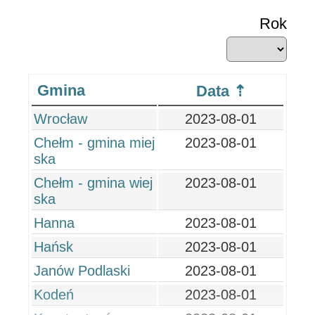
Rok
Gmina
Data
Wrocław
2023-08-01
Chełm - gmina miej
2023-08-01
ska
Chełm - gmina wiej
2023-08-01
ska
Hanna
2023-08-01
Hańsk
2023-08-01
Janów Podlaski
2023-08-01
Kodeń
2023-08-01