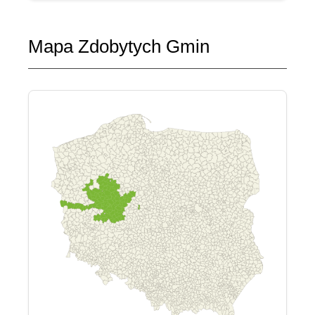
Mapa Zdobytych Gmin