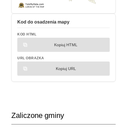
Kod do osadzenia mapy
KOD HTML
Kopiuj HTML
URL OBRAZKA
Kopiuj URL
Zaliczone gminy