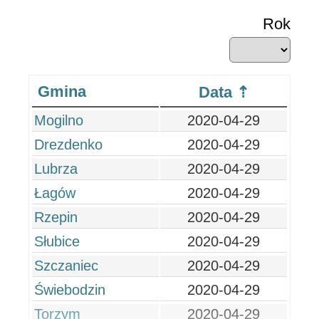
Rok
Gmina
Data
Mogilno
2020-04-29
Drezdenko
2020-04-29
Lubrza
2020-04-29
Łagów
2020-04-29
Rzepin
2020-04-29
Słubice
2020-04-29
Szczaniec
2020-04-29
Świebodzin
2020-04-29
Torzym
2020-04-29