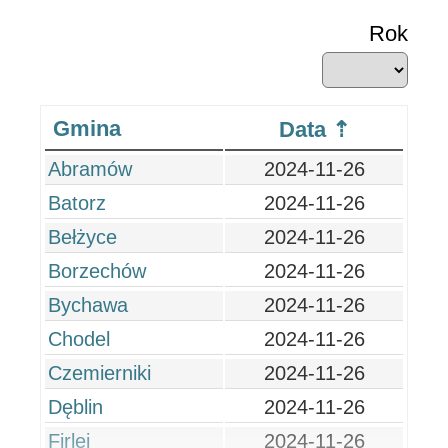
Rok
Gmina
Data
Abramów
2024-11-26
Batorz
2024-11-26
Bełżyce
2024-11-26
Borzechów
2024-11-26
Bychawa
2024-11-26
Chodel
2024-11-26
Czemierniki
2024-11-26
Dęblin
2024-11-26
Firlej
2024-11-26