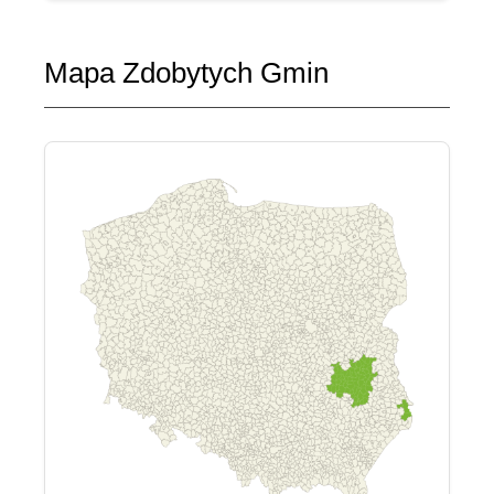
Mapa Zdobytych Gmin