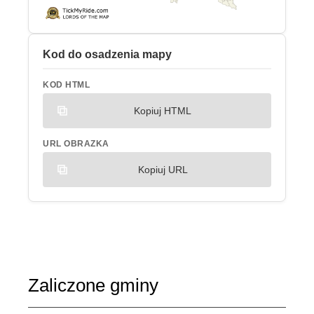
Kod do osadzenia mapy
KOD HTML
Kopiuj HTML
URL OBRAZKA
Kopiuj URL
Zaliczone gminy