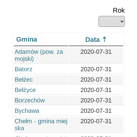
Rok
Gmina
Data
Adamów (pow. za
2020-07-31
mojski)
Batorz
2020-07-31
Bełżec
2020-07-31
Bełżyce
2020-07-31
Borzechów
2020-07-31
Bychawa
2020-07-31
Chełm - gmina miej
2020-07-31
ska