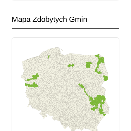
Mapa Zdobytych Gmin