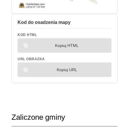
Kod do osadzenia mapy
KOD HTML
Kopiuj HTML
URL OBRAZKA
Kopiuj URL
Zaliczone gminy