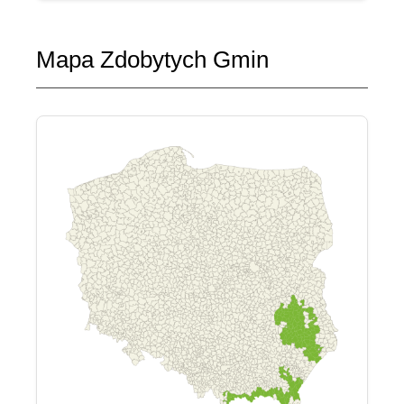
Mapa Zdobytych Gmin