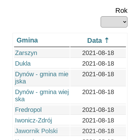
Rok
Gmina
Data
Zarszyn
2021-08-18
Dukla
2021-08-18
Dynów - gmina mie
2021-08-18
jska
Dynów - gmina wiej
2021-08-18
ska
Fredropol
2021-08-18
Iwonicz-Zdrój
2021-08-18
Jawornik Polski
2021-08-18