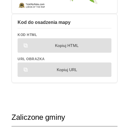
Kod do osadzenia mapy
KOD HTML
Kopiuj HTML
URL OBRAZKA
Kopiuj URL
Zaliczone gminy