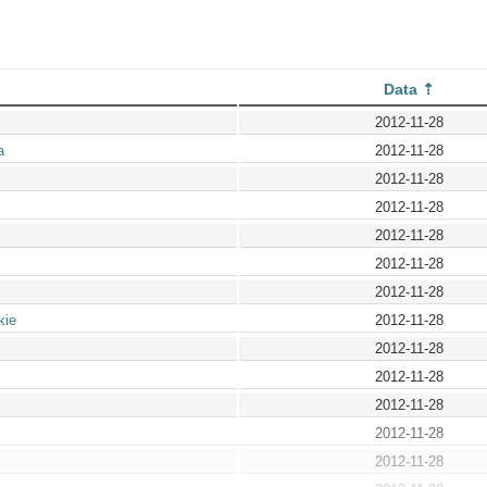
Data
2012-11-28
a
2012-11-28
2012-11-28
2012-11-28
2012-11-28
2012-11-28
2012-11-28
kie
2012-11-28
2012-11-28
2012-11-28
2012-11-28
2012-11-28
2012-11-28