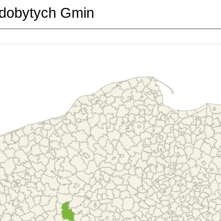
dobytych Gmin