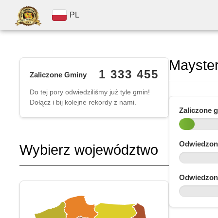
PL
Mayste
1 333 455
Zaliczone Gminy
Do tej pory odwiedziliśmy już tyle gmin!
Dołącz i bij kolejne rekordy z nami.
Zaliczone 
Odwiedzon
Wybierz województwo
Odwiedzon