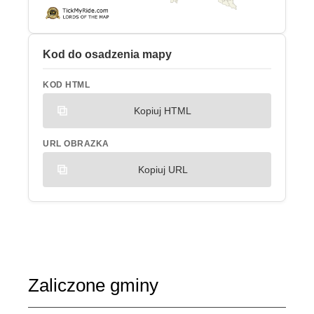
Kod do osadzenia mapy
KOD HTML
Kopiuj HTML
URL OBRAZKA
Kopiuj URL
Zaliczone gminy