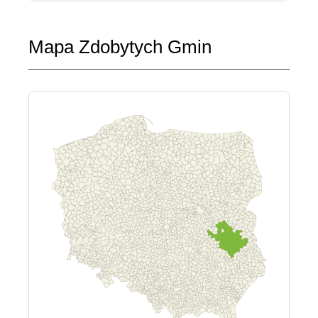
Mapa Zdobytych Gmin