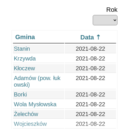
Rok
Gmina
Data
Stanin
2021-08-22
Krzywda
2021-08-22
Kłoczew
2021-08-22
Adamów (pow. łuk
2021-08-22
owski)
Borki
2021-08-22
Wola Mysłowska
2021-08-22
Żelechów
2021-08-22
Wojcieszków
2021-08-22