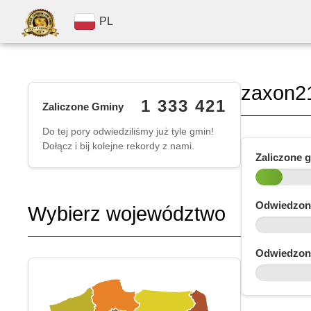
PL
zaxon2
1 333 421
Zaliczone Gminy
Do tej pory odwiedziliśmy już tyle gmin!
Dołącz i bij kolejne rekordy z nami.
Zaliczone 
Odwiedzon
Wybierz województwo
Odwiedzon