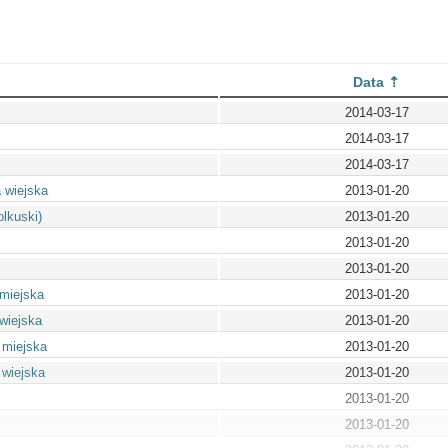
Data
2014-03-17
2014-03-17
2014-03-17
 wiejska
2013-01-20
olkuski)
2013-01-20
2013-01-20
2013-01-20
 miejska
2013-01-20
 wiejska
2013-01-20
 miejska
2013-01-20
 wiejska
2013-01-20
2013-01-20
2013-01-20