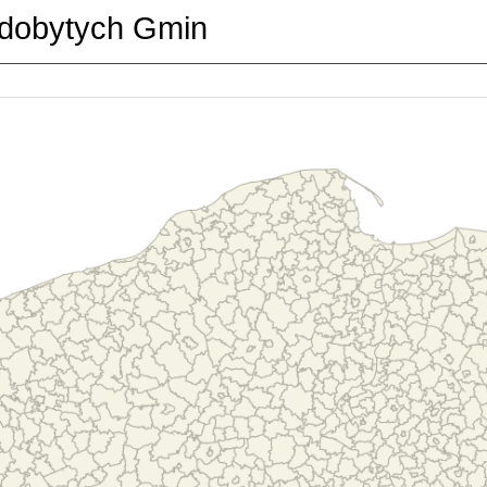
dobytych Gmin