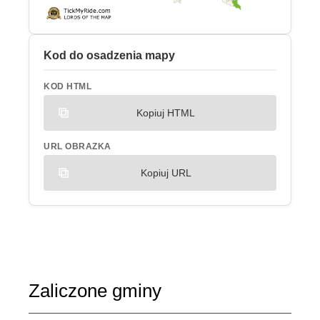
Kod do osadzenia mapy
KOD HTML
Kopiuj HTML
URL OBRAZKA
Kopiuj URL
Zaliczone gminy