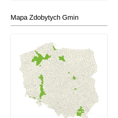
Mapa Zdobytych Gmin