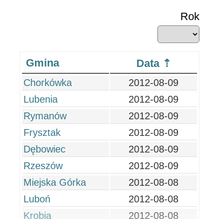
Rok
Gmina
Data
Chorkówka
2012-08-09
Lubenia
2012-08-09
Rymanów
2012-08-09
Frysztak
2012-08-09
Dębowiec
2012-08-09
Rzeszów
2012-08-09
Miejska Górka
2012-08-08
Luboń
2012-08-08
Krobia
2012-08-08