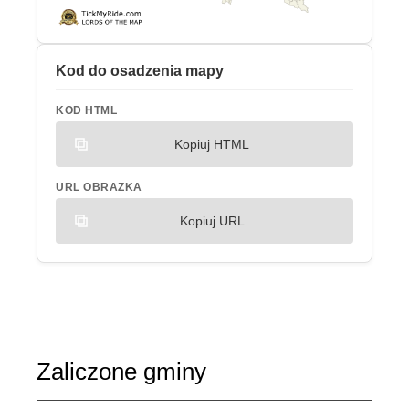
Kod do osadzenia mapy
KOD HTML
Kopiuj HTML
URL OBRAZKA
Kopiuj URL
Zaliczone gminy