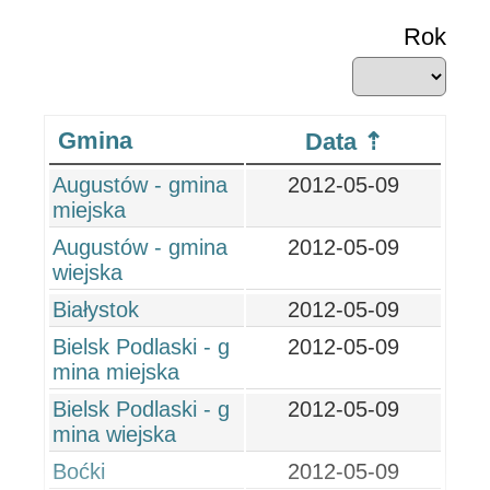
Rok
Gmina
Data
Augustów - gmina
2012-05-09
miejska
Augustów - gmina
2012-05-09
wiejska
Białystok
2012-05-09
Bielsk Podlaski - g
2012-05-09
mina miejska
Bielsk Podlaski - g
2012-05-09
mina wiejska
Boćki
2012-05-09