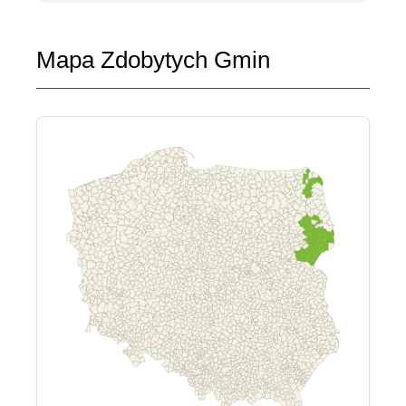
Mapa Zdobytych Gmin