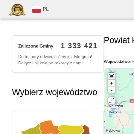
PL
Powiat 
1 333 421
Zaliczone Gminy
Do tej pory odwiedziliśmy już tyle gmin!
Województwo:
Dołącz i bij kolejne rekordy z nami.
+
-
Wybierz województwo