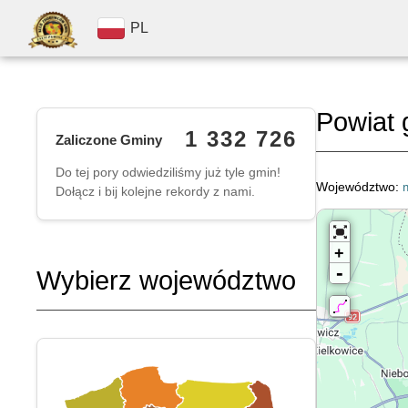
PL
Powiat 
1 332 726
Zaliczone Gminy
Do tej pory odwiedziliśmy już tyle gmin!
Województwo:
Dołącz i bij kolejne rekordy z nami.
+
-
Wybierz województwo